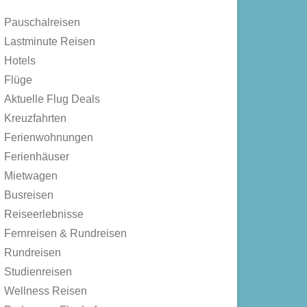
Pauschalreisen
Lastminute Reisen
Hotels
Flüge
Aktuelle Flug Deals
Kreuzfahrten
Ferienwohnungen
Ferienhäuser
Mietwagen
Busreisen
Reiseerlebnisse
Fernreisen & Rundreisen
Rundreisen
Studienreisen
Wellness Reisen