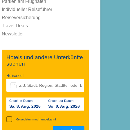
Parken am Flughafen
Individueller Reiseführer
Reiseversicherung
Travel Deals
Newsletter
Hotels und andere Unterkünfte
suchen
Reiseziel
Check-in-Datum
Check-out-Datum
Sa. 8. Aug. 2026
So. 9. Aug. 2026
Reisedatum noch unbekannt