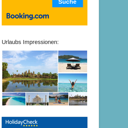
Urlaubs Impressionen: