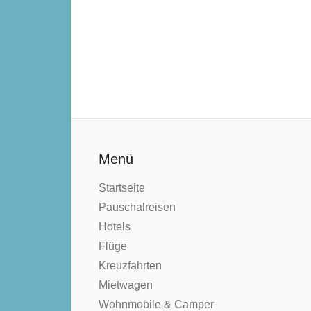
Menü
Startseite
Pauschalreisen
Hotels
Flüge
Kreuzfahrten
Mietwagen
Wohnmobile & Camper