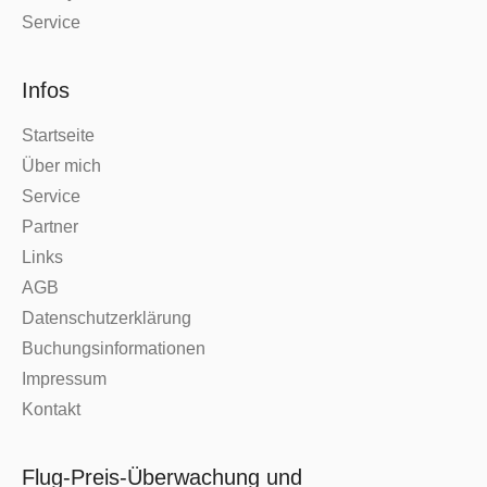
Service
Infos
Startseite
Über mich
Service
Partner
Links
AGB
Datenschutzerklärung
Buchungsinformationen
Impressum
Kontakt
Flug-Preis-Überwachung und