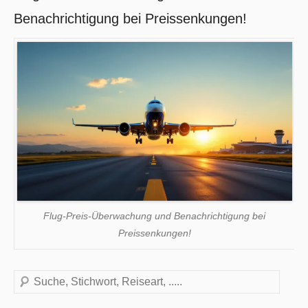
Benachrichtigung bei Preissenkungen!
Flug-Preis-Überwachung und Benachrichtigung bei
Preissenkungen!
Suchen