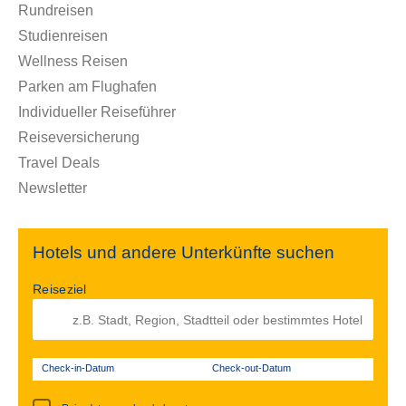
Rundreisen
Studienreisen
Wellness Reisen
Parken am Flughafen
Individueller Reiseführer
Reiseversicherung
Travel Deals
Newsletter
Hotels und andere Unterkünfte suchen
Reiseziel
Check-in-Datum
Check-out-Datum