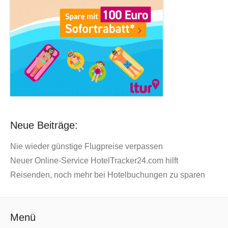
Neue Beiträge:
Nie wieder günstige Flugpreise verpassen
Neuer Online-Service HotelTracker24.com hilft
Reisenden, noch mehr bei Hotelbuchungen zu sparen
Menü