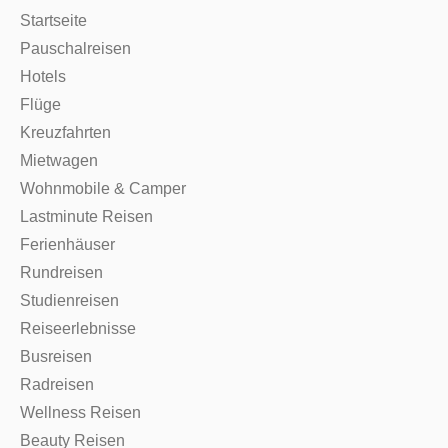
Startseite
Pauschalreisen
Hotels
Flüge
Kreuzfahrten
Mietwagen
Wohnmobile & Camper
Lastminute Reisen
Ferienhäuser
Rundreisen
Studienreisen
Reiseerlebnisse
Busreisen
Radreisen
Wellness Reisen
Beauty Reisen