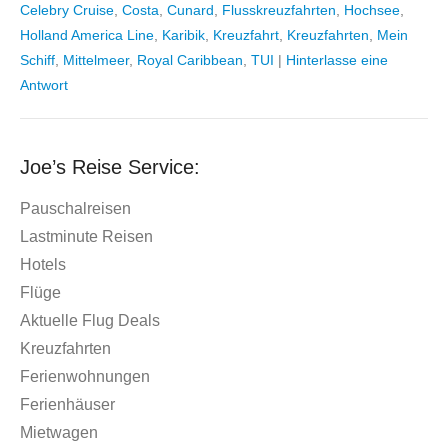
Celebry Cruise
,
Costa
,
Cunard
,
Flusskreuzfahrten
,
Hochsee
,
Holland America Line
,
Karibik
,
Kreuzfahrt
,
Kreuzfahrten
,
Mein
Schiff
,
Mittelmeer
,
Royal Caribbean
,
TUI
|
Hinterlasse eine
Antwort
Joe’s Reise Service:
Pauschalreisen
Lastminute Reisen
Hotels
Flüge
Aktuelle Flug Deals
Kreuzfahrten
Ferienwohnungen
Ferienhäuser
Mietwagen