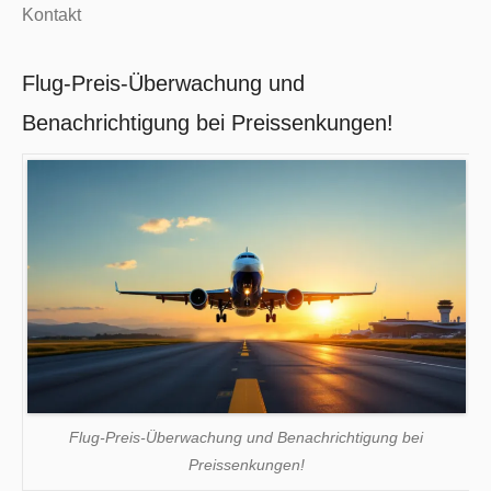
Kontakt
Flug-Preis-Überwachung und
Benachrichtigung bei Preissenkungen!
Flug-Preis-Überwachung und Benachrichtigung bei
Preissenkungen!