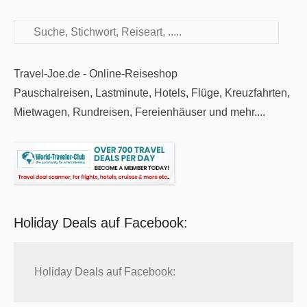
Suchen
Travel-Joe.de - Online-Reiseshop
Pauschalreisen, Lastminute, Hotels, Flüge, Kreuzfahrten,
Mietwagen, Rundreisen, Fereienhäuser und mehr....
Holiday Deals auf Facebook:
Holiday Deals auf Facebook: