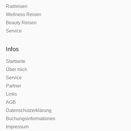
Radreisen
Wellness Reisen
Beauty Reisen
Service
Infos
Startseite
Über mich
Service
Partner
Links
AGB
Datenschutzerklärung
Buchungsinformationen
Impressum