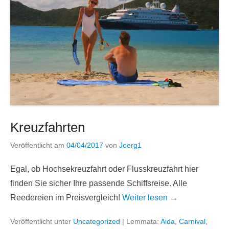
Kreuzfahrten
Veröffentlicht am
04/04/2017
von
Joerg1
Egal, ob Hochsekreuzfahrt oder Flusskreuzfahrt hier
finden Sie sicher Ihre passende Schiffsreise. Alle
Reedereien im Preisvergleich!
Weiter lesen →
Veröffentlicht unter
Uncategorized
|
Lemmata:
Aida
,
Carnival
,