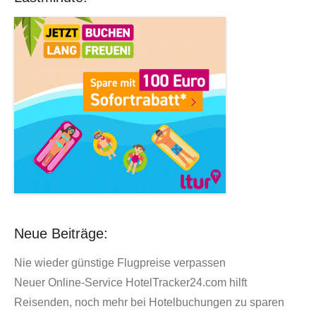
Neue Beiträge:
Nie wieder günstige Flugpreise verpassen
Neuer Online-Service HotelTracker24.com hilft
Reisenden, noch mehr bei Hotelbuchungen zu sparen