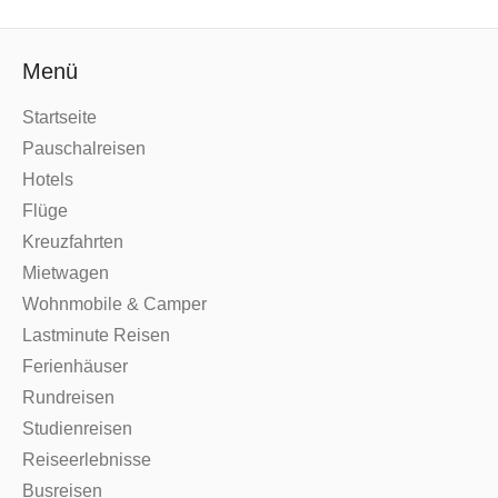
Menü
Startseite
Pauschalreisen
Hotels
Flüge
Kreuzfahrten
Mietwagen
Wohnmobile & Camper
Lastminute Reisen
Ferienhäuser
Rundreisen
Studienreisen
Reiseerlebnisse
Busreisen