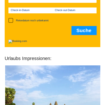
Check-in-Datum
Check-out-Datum
Reisedatum noch unbekannt
Urlaubs Impressionen: