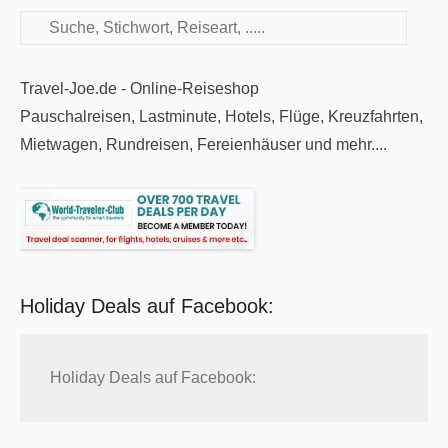
Suchen
Travel-Joe.de - Online-Reiseshop
Pauschalreisen, Lastminute, Hotels, Flüge, Kreuzfahrten,
Mietwagen, Rundreisen, Fereienhäuser und mehr....
Holiday Deals auf Facebook:
Holiday Deals auf Facebook: