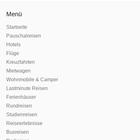
Menü
Startseite
Pauschalreisen
Hotels
Flüge
Kreuzfahrten
Mietwagen
Wohnmobile & Camper
Lastminute Reisen
Ferienhäuser
Rundreisen
Studienreisen
Reiseerlebnisse
Busreisen