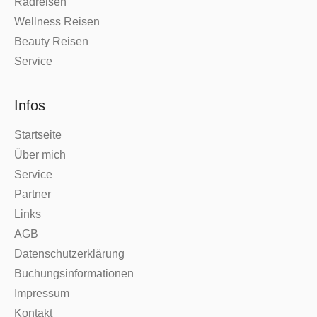
Radreisen
Wellness Reisen
Beauty Reisen
Service
Infos
Startseite
Über mich
Service
Partner
Links
AGB
Datenschutzerklärung
Buchungsinformationen
Impressum
Kontakt