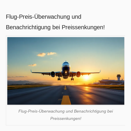
Flug-Preis-Überwachung und
Benachrichtigung bei Preissenkungen!
Flug-Preis-Überwachung und Benachrichtigung bei
Preissenkungen!