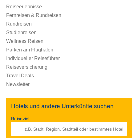
Reiseerlebnisse
Fernreisen & Rundreisen
Rundreisen
Studienreisen
Wellness Reisen
Parken am Flughafen
Individueller Reiseführer
Reiseversicherung
Travel Deals
Newsletter
Hotels und andere Unterkünfte suchen
Reiseziel