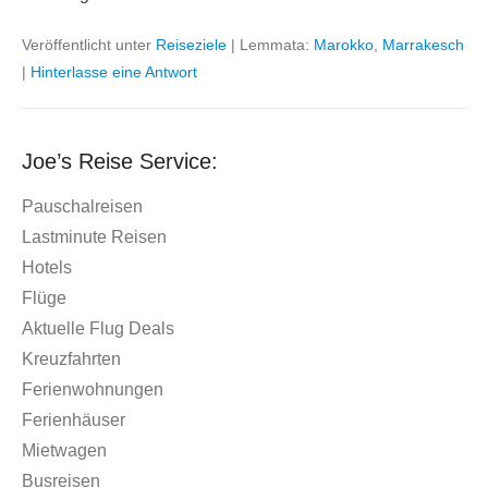
Veröffentlicht unter
Reiseziele
|
Lemmata:
Marokko
,
Marrakesch
|
Hinterlasse eine Antwort
Joe’s Reise Service:
Pauschalreisen
Lastminute Reisen
Hotels
Flüge
Aktuelle Flug Deals
Kreuzfahrten
Ferienwohnungen
Ferienhäuser
Mietwagen
Busreisen