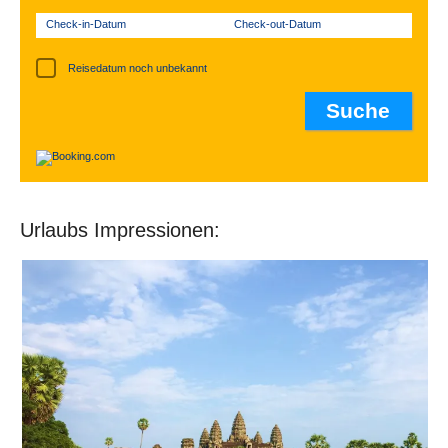
Check-in-Datum
Check-out-Datum
Reisedatum noch unbekannt
Urlaubs Impressionen: