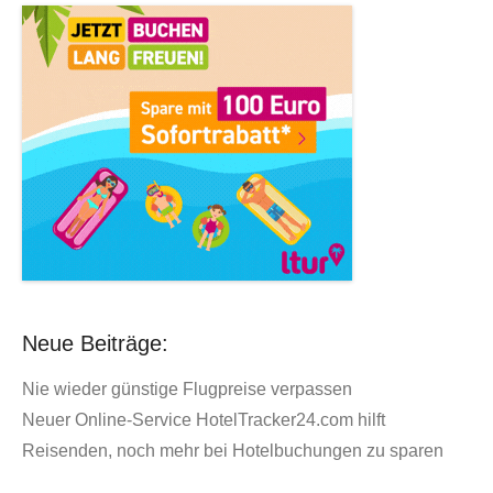
Neue Beiträge:
Nie wieder günstige Flugpreise verpassen
Neuer Online-Service HotelTracker24.com hilft
Reisenden, noch mehr bei Hotelbuchungen zu sparen