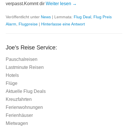
verpasst.Kommt dir
Weiter lesen →
Veröffentlicht unter
News
|
Lemmata:
Flug Deal
,
Flug Preis
Alarm
,
Flugpreise
|
Hinterlasse eine Antwort
Joe’s Reise Service:
Pauschalreisen
Lastminute Reisen
Hotels
Flüge
Aktuelle Flug Deals
Kreuzfahrten
Ferienwohnungen
Ferienhäuser
Mietwagen