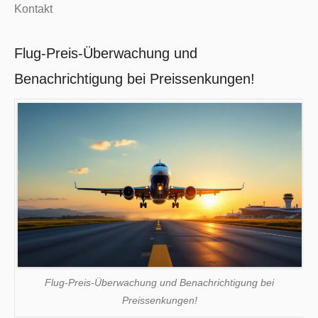
Kontakt
Flug-Preis-Überwachung und
Benachrichtigung bei Preissenkungen!
Flug-Preis-Überwachung und Benachrichtigung bei
Preissenkungen!