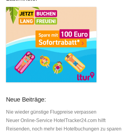
Neue Beiträge:
Nie wieder günstige Flugpreise verpassen
Neuer Online-Service HotelTracker24.com hilft
Reisenden, noch mehr bei Hotelbuchungen zu sparen