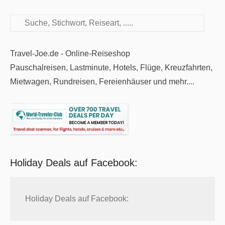
Suchen
Travel-Joe.de - Online-Reiseshop
Pauschalreisen, Lastminute, Hotels, Flüge, Kreuzfahrten,
Mietwagen, Rundreisen, Fereienhäuser und mehr....
Holiday Deals auf Facebook:
Holiday Deals auf Facebook: