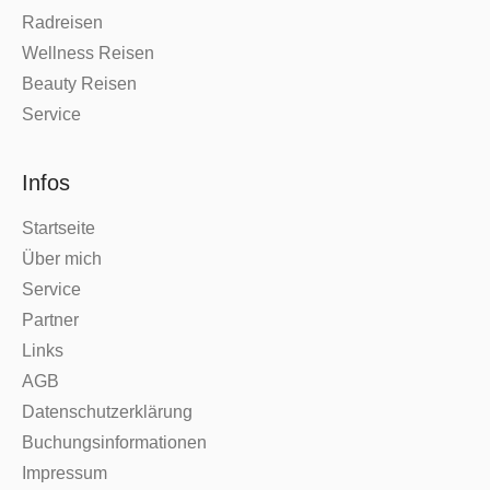
Radreisen
Wellness Reisen
Beauty Reisen
Service
Infos
Startseite
Über mich
Service
Partner
Links
AGB
Datenschutzerklärung
Buchungsinformationen
Impressum