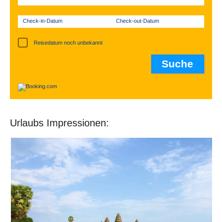
Check-in-Datum
Check-out-Datum
Reisedatum noch unbekannt
Urlaubs Impressionen: