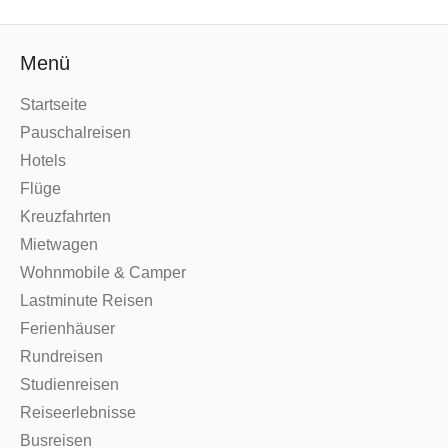
Menü
Startseite
Pauschalreisen
Hotels
Flüge
Kreuzfahrten
Mietwagen
Wohnmobile & Camper
Lastminute Reisen
Ferienhäuser
Rundreisen
Studienreisen
Reiseerlebnisse
Busreisen