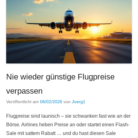
Nie wieder günstige Flugpreise
verpassen
Veröffentlicht am
06/02/2026
von
Joerg1
Flugpreise sind launisch – sie schwanken fast wie an der
Börse. Airlines heben Preise an oder startet einen Flash-
Sale mit sattem Rabatt … und du hast diesen Sale