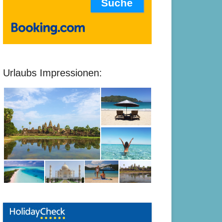
Urlaubs Impressionen: