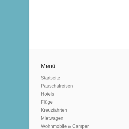
Menü
Startseite
Pauschalreisen
Hotels
Flüge
Kreuzfahrten
Mietwagen
Wohnmobile & Camper