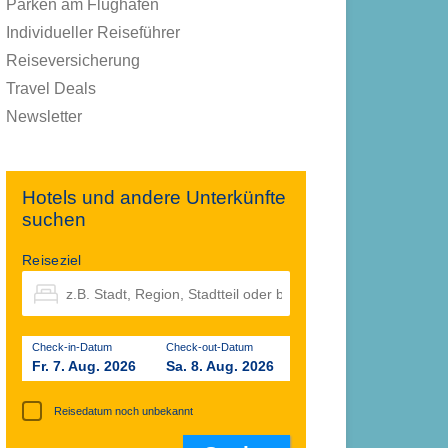
Parken am Flughafen
Individueller Reiseführer
Reiseversicherung
Travel Deals
Newsletter
Hotels und andere Unterkünfte
suchen
Reiseziel
Check-in-Datum
Check-out-Datum
Fr. 7. Aug. 2026
Sa. 8. Aug. 2026
Reisedatum noch unbekannt