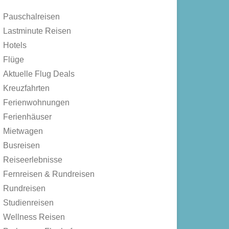
Pauschalreisen
Lastminute Reisen
Hotels
Flüge
Aktuelle Flug Deals
Kreuzfahrten
Ferienwohnungen
Ferienhäuser
Mietwagen
Busreisen
Reiseerlebnisse
Fernreisen & Rundreisen
Rundreisen
Studienreisen
Wellness Reisen