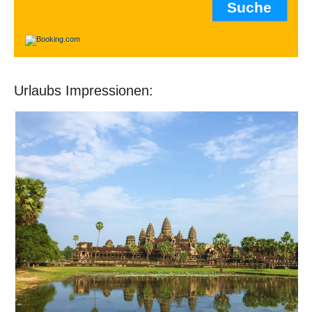
Urlaubs Impressionen: