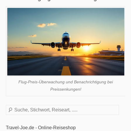
Flug-Preis-Überwachung und Benachrichtigung bei
Preissenkungen!
Suchen
Travel-Joe.de - Online-Reiseshop