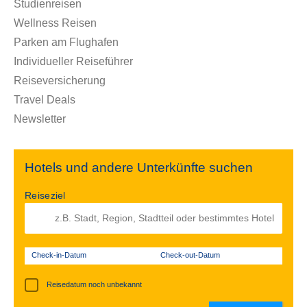
Studienreisen
Wellness Reisen
Parken am Flughafen
Individueller Reiseführer
Reiseversicherung
Travel Deals
Newsletter
Hotels und andere Unterkünfte suchen
Reiseziel
Check-in-Datum
Check-out-Datum
Reisedatum noch unbekannt