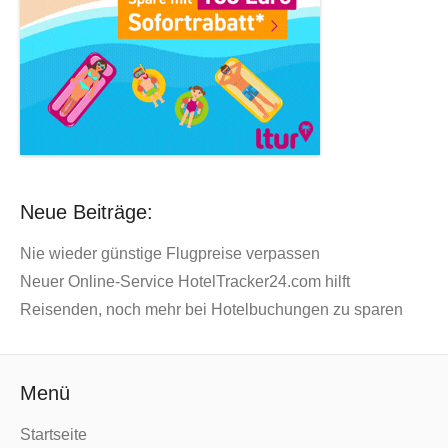
Neue Beiträge:
Nie wieder günstige Flugpreise verpassen
Neuer Online-Service HotelTracker24.com hilft
Reisenden, noch mehr bei Hotelbuchungen zu sparen
Menü
Startseite