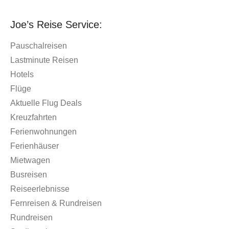
Joe’s Reise Service:
Pauschalreisen
Lastminute Reisen
Hotels
Flüge
Aktuelle Flug Deals
Kreuzfahrten
Ferienwohnungen
Ferienhäuser
Mietwagen
Busreisen
Reiseerlebnisse
Fernreisen & Rundreisen
Rundreisen