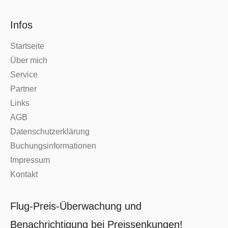
Infos
Startseite
Über mich
Service
Partner
Links
AGB
Datenschutzerklärung
Buchungsinformationen
Impressum
Kontakt
Flug-Preis-Überwachung und
Benachrichtigung bei Preissenkungen!