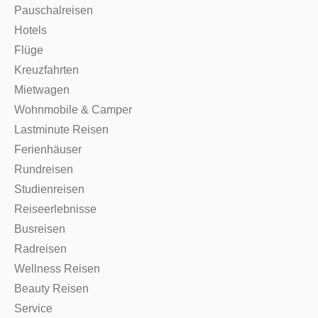
Pauschalreisen
Hotels
Flüge
Kreuzfahrten
Mietwagen
Wohnmobile & Camper
Lastminute Reisen
Ferienhäuser
Rundreisen
Studienreisen
Reiseerlebnisse
Busreisen
Radreisen
Wellness Reisen
Beauty Reisen
Service