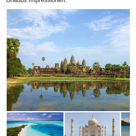
Urlaubs Impressionen: