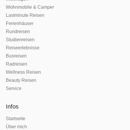
Wohnmobile & Camper
Lastminute Reisen
Ferienhäuser
Rundreisen
Studienreisen
Reiseerlebnisse
Busreisen
Radreisen
Wellness Reisen
Beauty Reisen
Service
Infos
Startseite
Über mich