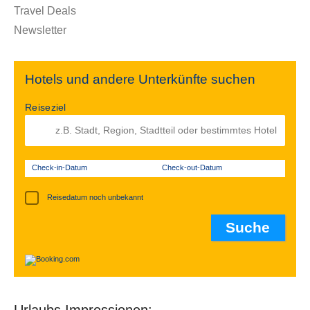
Travel Deals
Newsletter
Hotels und andere Unterkünfte suchen
Reiseziel
Check-in-Datum
Check-out-Datum
Reisedatum noch unbekannt