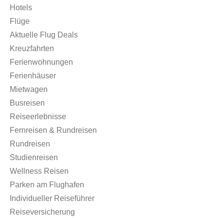
Hotels
Flüge
Aktuelle Flug Deals
Kreuzfahrten
Ferienwohnungen
Ferienhäuser
Mietwagen
Busreisen
Reiseerlebnisse
Fernreisen & Rundreisen
Rundreisen
Studienreisen
Wellness Reisen
Parken am Flughafen
Individueller Reiseführer
Reiseversicherung