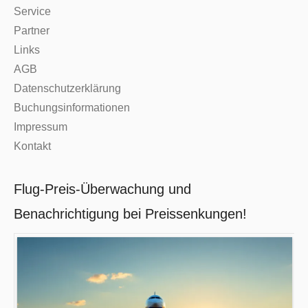
Service
Partner
Links
AGB
Datenschutzerklärung
Buchungsinformationen
Impressum
Kontakt
Flug-Preis-Überwachung und
Benachrichtigung bei Preissenkungen!