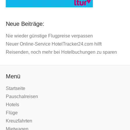
Neue Beiträge:
Nie wieder günstige Flugpreise verpassen
Neuer Online-Service HotelTracker24.com hilft
Reisenden, noch mehr bei Hotelbuchungen zu sparen
Menü
Startseite
Pauschalreisen
Hotels
Flüge
Kreuzfahrten
Mietwagen