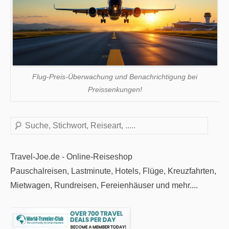
Flug-Preis-Überwachung und Benachrichtigung bei
Preissenkungen!
Suchen
Travel-Joe.de - Online-Reiseshop
Pauschalreisen, Lastminute, Hotels, Flüge, Kreuzfahrten,
Mietwagen, Rundreisen, Fereienhäuser und mehr....